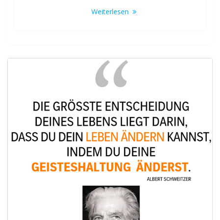
Weiterlesen