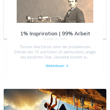
1% Inspriration | 99% Arbeit
Februar 22, 2025
Thomas Alva Edison, einer der produktivsten
Erfinder des 19. und frühen 20. Jahrhunderts, prägte
das berühmte Zitat: „Genialität besteht zu…
Weiterlesen