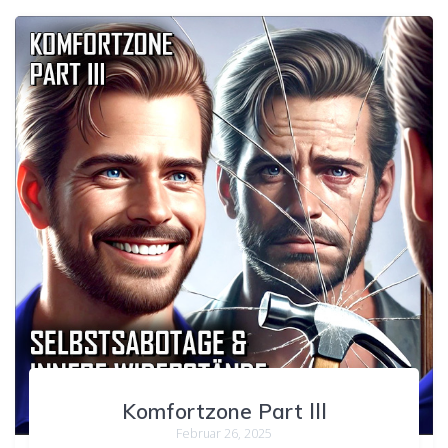
Komfortzone Part lll
Februar 26, 2025