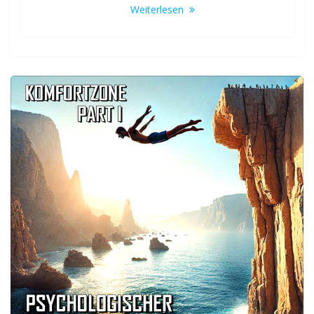
Weiterlesen