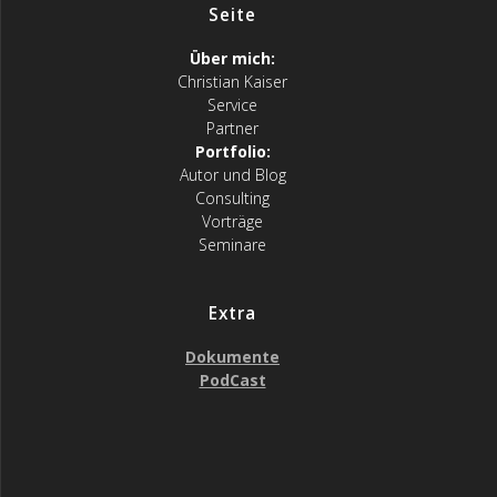
Seite
Über mich:
Christian Kaiser
Service
Partner
Portfolio:
Autor und Blog
Consulting
Vorträge
Seminare
Extra
Dokumente
PodCast