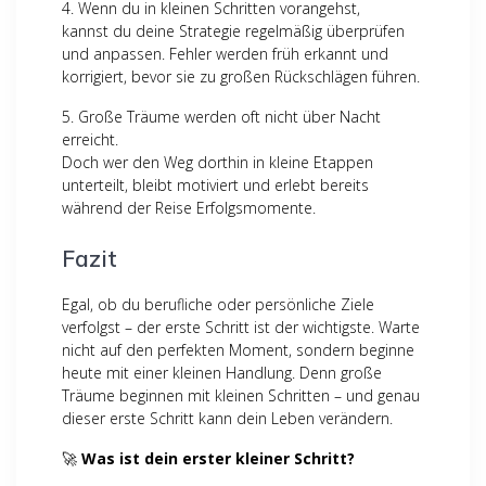
4. Wenn du in kleinen Schritten vorangehst,
kannst du deine Strategie regelmäßig überprüfen
und anpassen. Fehler werden früh erkannt und
korrigiert, bevor sie zu großen Rückschlägen führen.
5. Große Träume werden oft nicht über Nacht
erreicht.
Doch wer den Weg dorthin in kleine Etappen
unterteilt, bleibt motiviert und erlebt bereits
während der Reise Erfolgsmomente.
Fazit
Egal, ob du berufliche oder persönliche Ziele
verfolgst – der erste Schritt ist der wichtigste. Warte
nicht auf den perfekten Moment, sondern beginne
heute mit einer kleinen Handlung. Denn große
Träume beginnen mit kleinen Schritten – und genau
dieser erste Schritt kann dein Leben verändern.
🚀
Was ist dein erster kleiner Schritt?