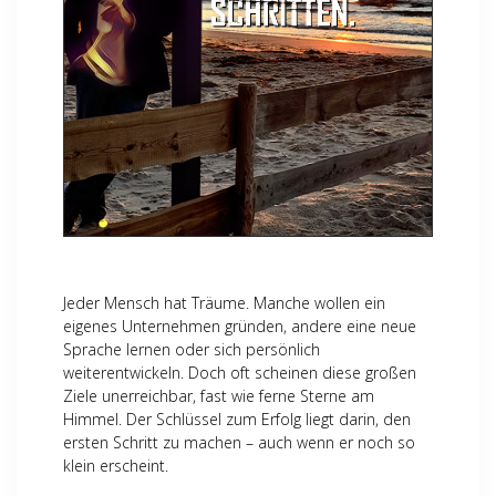
Jeder Mensch hat Träume. Manche wollen ein
eigenes Unternehmen gründen, andere eine neue
Sprache lernen oder sich persönlich
weiterentwickeln. Doch oft scheinen diese großen
Ziele unerreichbar, fast wie ferne Sterne am
Himmel. Der Schlüssel zum Erfolg liegt darin, den
ersten Schritt zu machen – auch wenn er noch so
klein erscheint.