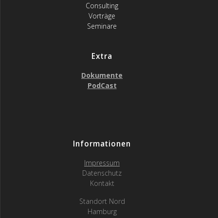
Consulting
Vorträge
Seminare
Extra
Dokumente
PodCast
Informationen
Impressum
Datenschutz
Kontakt
Standort Nord
Hamburg