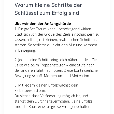
Warum kleine Schritte der
Schlüssel zum Erfolg sind
Überwinden der Anfangshürde
1. Ein großer Traum kann überwältigend wirken.
Statt sich von der Größe des Ziels einschüchtern zu
lassen, hilft es, mit kleinen, realistischen Schritten zu
starten. So verlierst du nicht den Mut und kommst
in Bewegung.
2. Jeder kleine Schritt bringt dich näher an dein Ziel.
Es ist wie beim Treppensteigen – eine Stufe nach
der anderen führt nach oben. Diese kontinuierliche
Bewegung schafft Momentum und Motivation.
3. Mit jedem kleinen Erfolg wächst dein
Selbstbewusstsein.
Du siehst, dass Veränderung möglich ist, und
stärkst dein Durchhaltevermögen. Kleine Erfolge
sind die Bausteine für große Errungenschaften.