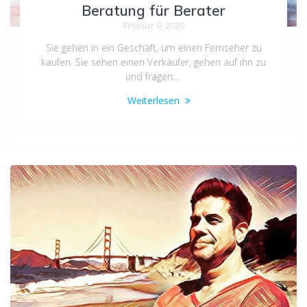
Beratung für Berater
Februar 9, 2020
Sie gehen in ein Geschäft, um einen Fernseher zu
kaufen. Sie sehen einen Verkäufer, gehen auf ihn zu
und fragen:…
Weiterlesen