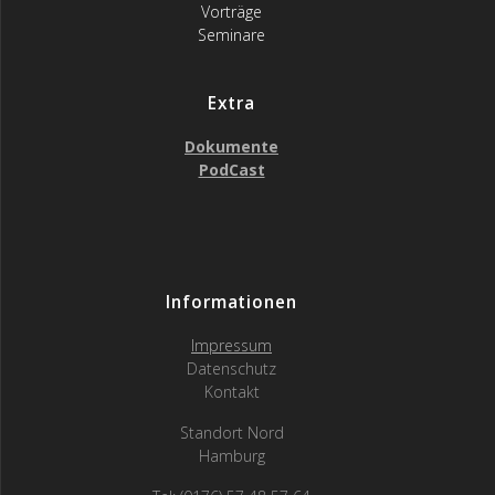
Vorträge
Seminare
Extra
Dokumente
PodCast
Informationen
Impressum
Datenschutz
Kontakt
Standort Nord
Hamburg