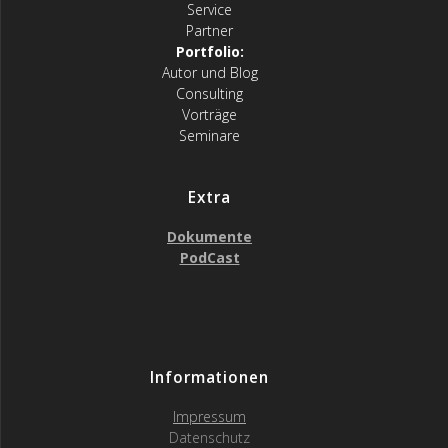
Service
Partner
Portfolio:
Autor und Blog
Consulting
Vorträge
Seminare
Extra
Dokumente
PodCast
Informationen
Impressum
Datenschutz