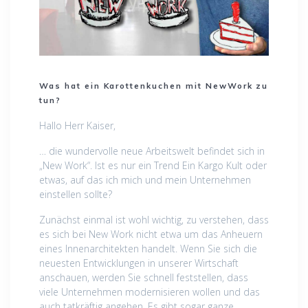
Was hat ein Karottenkuchen mit NewWork zu
tun?
Hallo Herr Kaiser,
… die wundervolle neue Arbeitswelt befindet sich in
„New Work“. Ist es nur ein Trend Ein Kargo Kult oder
etwas, auf das ich mich und mein Unternehmen
einstellen sollte?
Zunächst einmal ist wohl wichtig, zu verstehen, dass
es sich bei New Work nicht etwa um das Anheuern
eines Innenarchitekten handelt. Wenn Sie sich die
neuesten Entwicklungen in unserer Wirtschaft
anschauen, werden Sie schnell feststellen, dass
viele Unternehmen modernisieren wollen und das
auch tatkräftig angehen. Es gibt sogar ganze