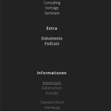
Consulting
Vorträge
Seminare
Extra
Dokumente
PodCast
Informationen
Impressum
Datenschutz
Kontakt
Standort Nord
Hamburg