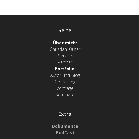
Seite
Über mich:
Christian Kaiser
Service
Partner
Portfolio:
Autor und Blog
Consulting
Vorträge
Seminare
Extra
Dokumente
PodCast